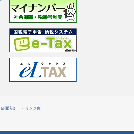
税金相談会
リンク集