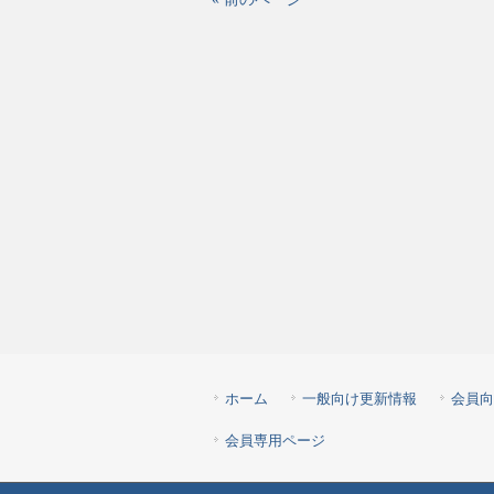
ホーム
一般向け更新情報
会員向
会員専用ページ